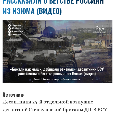
РАССКАЗАЛИ О БЕГСТВЕ РОССИЯН
ИЗ ИЗЮМА (ВИДЕО)
Источник
Десантники 25-й отдельной воздушно-
десантной Сичеславской бригады ДШВ ВСУ