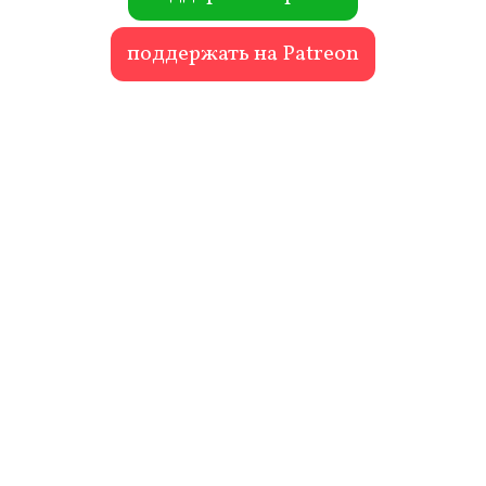
поддержать на Patreon