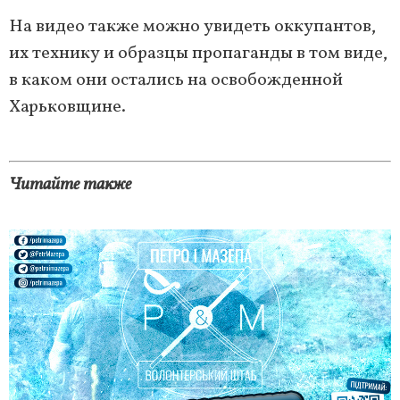
На видео также можно увидеть оккупантов,
их технику и образцы пропаганды в том виде,
в каком они остались на освобожденной
Харьковщине.
Читайте также