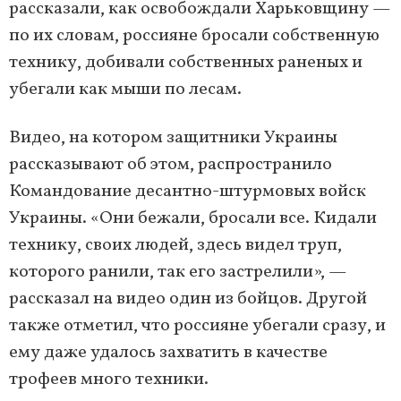
рассказали, как освобождали Харьковщину —
по их словам, россияне бросали собственную
технику, добивали собственных раненых и
убегали как мыши по лесам.
Видео, на котором защитники Украины
рассказывают об этом, распространило
Командование десантно-штурмовых войск
Украины. «Они бежали, бросали все. Кидали
технику, своих людей, здесь видел труп,
которого ранили, так его застрелили», —
рассказал на видео один из бойцов. Другой
также отметил, что россияне убегали сразу, и
ему даже удалось захватить в качестве
трофеев много техники.