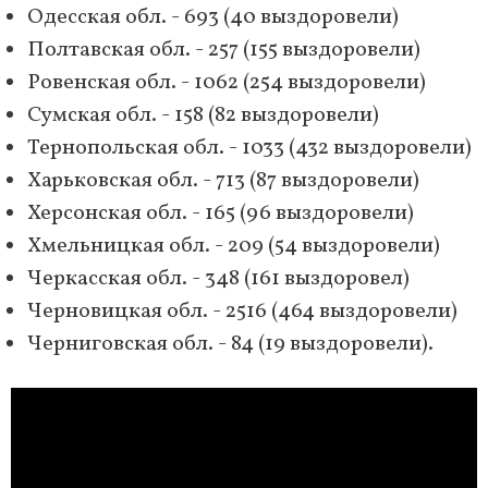
Одесская обл. - 693 (40 выздоровели)
Полтавская обл. - 257 (155 выздоровели)
Ровенская обл. - 1062 (254 выздоровели)
Сумская обл. - 158 (82 выздоровели)
Тернопольская обл. - 1033 (432 выздоровели)
Харьковская обл. - 713 (87 выздоровели)
Херсонская обл. - 165 (96 выздоровели)
Хмельницкая обл. - 209 (54 выздоровели)
Черкасская обл. - 348 (161 выздоровел)
Черновицкая обл. - 2516 (464 выздоровели)
Черниговская обл. - 84 (19 выздоровели).