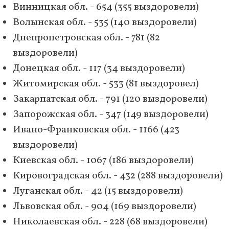
Винницкая обл. - 654 (355 выздоровели)
Волынская обл. - 535 (140 выздоровели)
Днепропетровская обл. - 781 (82
выздоровели)
Донецкая обл. - 117 (34 выздоровели)
Житомирская обл. - 533 (81 выздоровел)
Закарпатская обл. - 791 (120 выздоровели)
Запорожская обл. - 347 (149 выздоровели)
Ивано-Франковская обл. - 1166 (423
выздоровели)
Киевская обл. - 1067 (186 выздоровели)
Кировоградская обл. - 432 (288 выздоровели)
Луганская обл. - 42 (15 выздоровели)
Львовская обл. - 904 (169 выздоровели)
Николаевская обл. - 228 (68 выздоровели)