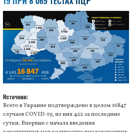
19 ПРИ 8 069 ТЕСТАХ ПЦР
Источник
Всего в Украине подтверждено в целом 16847
случаев COVID-19, из них 422 за последние
сутки. Впервые с начала введения