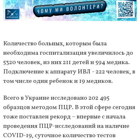
Количество больных, которым была
необходима госпитализация увеличилось до
5320 человек, из них 211 детей и 594 медика.
Подключение к аппарату ИВЛ - 222 человек, в
том числе один ребенок и 19 медиков.
Всего в Украине исследовано 202 495
образцов методом ПЦР. В этой сфере сегодня
тоже поставлен рекорд – впервые с начала
проведения ПЦР-исследований на наличие
COVID-19, суточное количество тестов