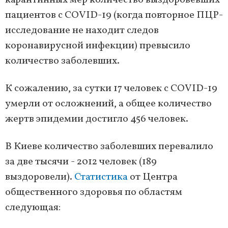
карантинных мер количество выздоровевших
пациентов с COVID-19 (когда повторное ПЦР-
исследование не находит следов
коронавирусной инфекции) превысило
количество заболевших.
К сожалению, за сутки 17 человек с COVID-19
умерли от осложнений, а общее количество
жертв эпидемии достигло 456 человек.
В Киеве количество заболевших перевалило
за две тысячи - 2012 человек (189
выздоровели).
Статистика
от Центра
общественного здоровья по областям
следующая: