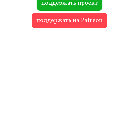
поддержать проект
поддержать на Patreon