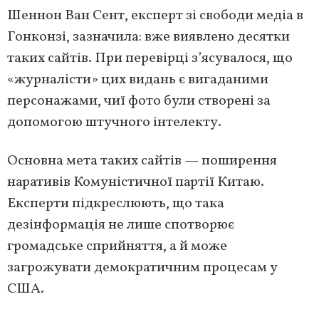
Шеннон Ван Сент, експерт зі свободи медіа в
Гонконзі, зазначила: вже виявлено десятки
таких сайтів. При перевірці з’ясувалося, що
«журналісти» цих видань є вигаданими
персонажами, чиї фото були створені за
допомогою штучного інтелекту.
Основна мета таких сайтів — поширення
наративів Комуністичної партії Китаю.
Експерти підкреслюють, що така
дезінформація не лише спотворює
громадське сприйняття, а й може
загрожувати демократичним процесам у
США.