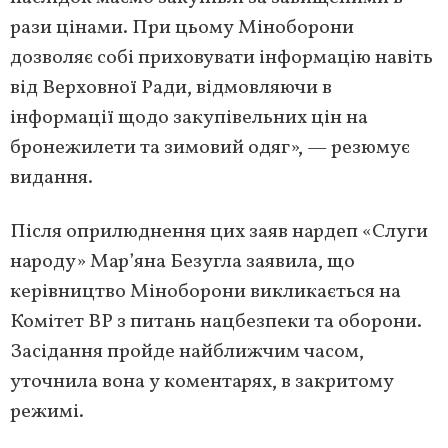
рази цінами. При цьому Міноборони
дозволяє собі приховувати інформацію навіть
від Верховної Ради, відмовляючи в
інформації щодо закупівельних цін на
бронежилети та зимовий одяг», — резюмує
видання.
Після оприлюднення цих заяв нардеп «Слуги
народу» Мар’яна Безугла заявила, що
керівництво Міноборони викликається на
Комітет ВР з питань нацбезпеки та оборони.
Засідання пройде найближчим часом,
уточнила вона у коментарях, в закритому
режимі.