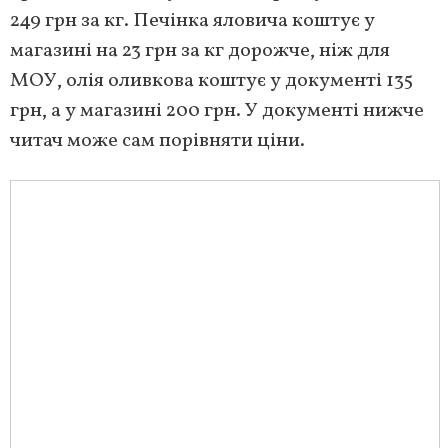
249 грн за кг. Печінка яловича коштує у
магазині на 23 грн за кг дорожче, ніж для
МОУ, олія оливкова коштує у документі 135
грн, а у магазині 200 грн. У документі нижче
читач може сам порівняти ціни.