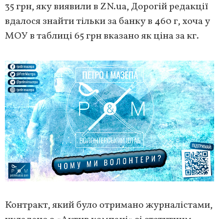
35 грн, яку виявили в ZN.ua, Дорогій редакції
вдалося знайти тільки за банку в 460 г, хоча у
МОУ в таблиці 65 грн вказано як ціна за кг.
Контракт, який було отримано журналістами,