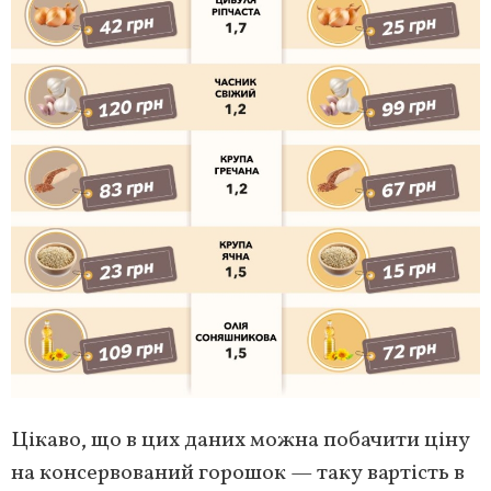
Цікаво, що в цих даних можна побачити ціну
на консервований горошок — таку вартість в