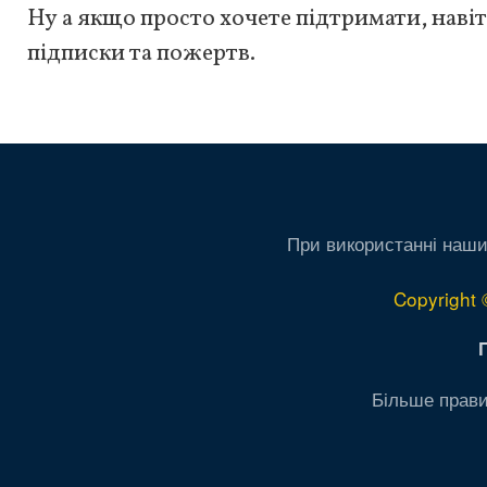
Ну а якщо просто хочете підтримати, навіт
підписки та пожертв.
При використанні наши
Copyright 
Більше прави