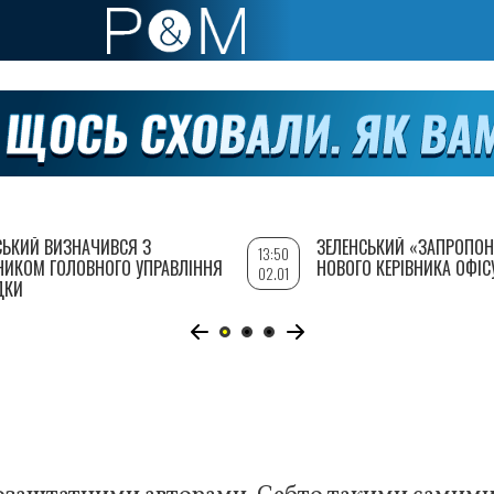
СЬКИЙ ВИЗНАЧИВСЯ З
ЗЕЛЕНСЬКИЙ «ЗАПРОПОН
13:50
НИКОМ ГОЛОВНОГО УПРАВЛІННЯ
НОВОГО КЕРІВНИКА ОФІС
02.01
ДКИ