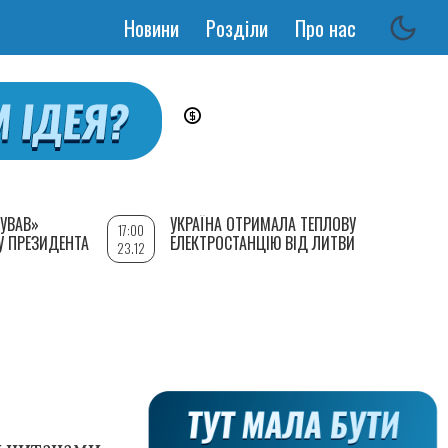
Новини
Розділи
Про нас
Основная
навигация
УВАВ»
УКРАЇНА ОТРИМАЛА ТЕПЛОВУ
17:00
У ПРЕЗИДЕНТА
ЕЛЕКТРОСТАНЦІЮ ВІД ЛИТВИ
23.12