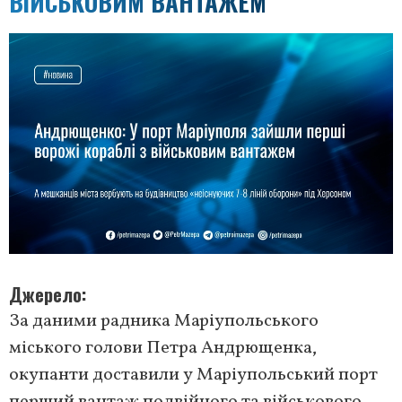
ВІЙСЬКОВИМ ВАНТАЖЕМ
Джерело
За даними радника Маріупольського
міського голови Петра Андрющенка,
окупанти доставили у Маріупольський порт