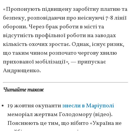
«Пропонують підвищену заробітну платню та
безпеку, розповідаючи про неіснуючі 7-8 лінії
оборони. Через брак роботи в місті та
відсутність профільної роботи на заводах
кількість охочих зростає. Однак, існує ризик,
що таким чином розпочато чергову хвилю
прихованої мобілізації», — припускає
Андрющенко.
Читайте також
19 жовтня окупанти
знесли в Маріуполі
меморіал жертвам Голодомору (відео).
Пояснюють це тим, що нібито «Україна не