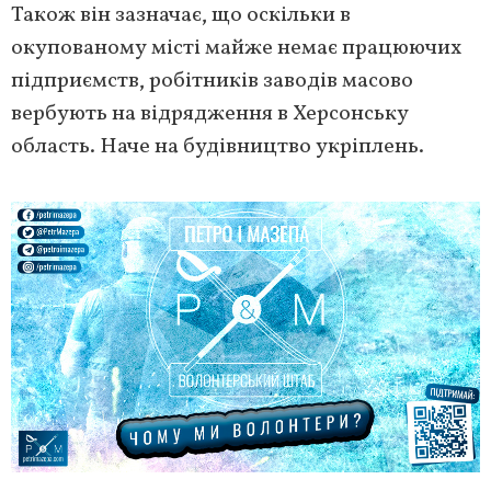
Також він зазначає, що оскільки в
окупованому місті майже немає працюючих
підприємств, робітників заводів масово
вербують на відрядження в Херсонську
область. Наче на будівництво укріплень.