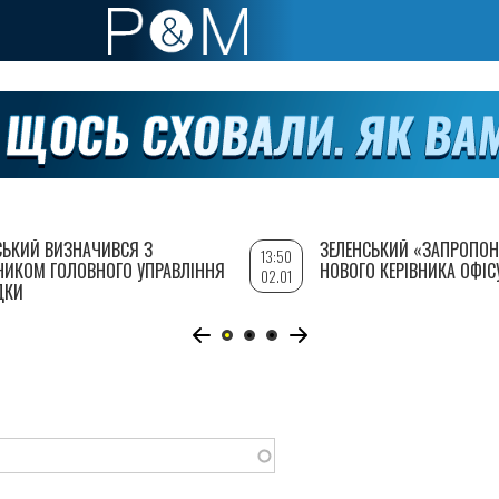
СЬКИЙ ВИЗНАЧИВСЯ З
ЗЕЛЕНСЬКИЙ «ЗАПРОПОН
13:50
НИКОМ ГОЛОВНОГО УПРАВЛІННЯ
НОВОГО КЕРІВНИКА ОФІС
02.01
ДКИ