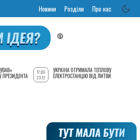
Новини
Розділи
Про нас
Основная
навигация
УВАВ»
УКРАЇНА ОТРИМАЛА ТЕПЛОВУ
17:00
У ПРЕЗИДЕНТА
ЕЛЕКТРОСТАНЦІЮ ВІД ЛИТВИ
23.12