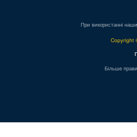
При використанні наши
Copyright 
Більше прави