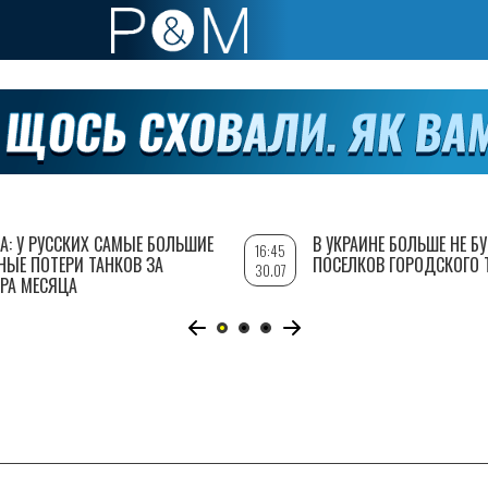
А: У РУССКИХ САМЫЕ БОЛЬШИЕ
В УКРАИНЕ БОЛЬШЕ НЕ Б
16:45
НЫЕ ПОТЕРИ ТАНКОВ ЗА
ПОСЕЛКОВ ГОРОДСКОГО 
30.07
РА МЕСЯЦА