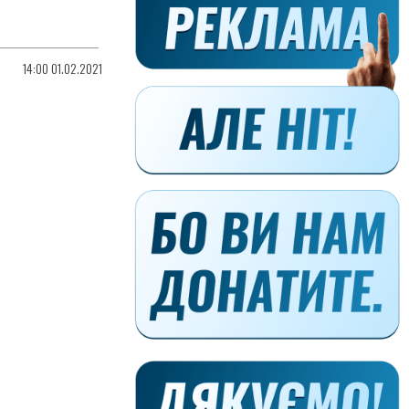
14:00 01.02.2021