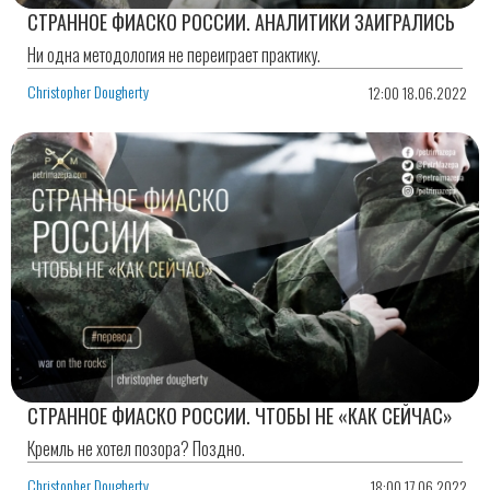
СТРАННОЕ ФИАСКО РОССИИ. АНАЛИТИКИ ЗАИГРАЛИСЬ
Ни одна методология не переиграет практику.
Christopher Dougherty
12:00 18.06.2022
СТРАННОЕ ФИАСКО РОССИИ. ЧТОБЫ НЕ «КАК СЕЙЧАС»
Кремль не хотел позора? Поздно.
Christopher Dougherty
18:00 17.06.2022