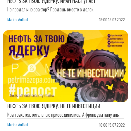
НЕФТЬ ЗА ТВОЮ ЯДЕРКУ. ИРАН НАСТУПАЕТ
Не продал мне реактор? Продашь вместе с долей.
Marino Auffant
18:00 18.07.2022
НЕФТЬ ЗА ТВОЮ ЯДЕРКУ. НЕ ТЕ ИНВЕСТИЦИИ
Иран захотел, остальные присоединились. А французы напуганы.
Marino Auffant
10:00 15.07.2022