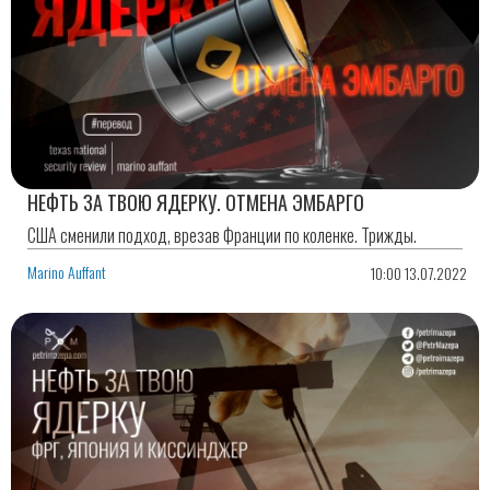
НЕФТЬ ЗА ТВОЮ ЯДЕРКУ. ОТМЕНА ЭМБАРГО
США сменили подход, врезав Франции по коленке. Трижды.
Marino Auffant
10:00 13.07.2022