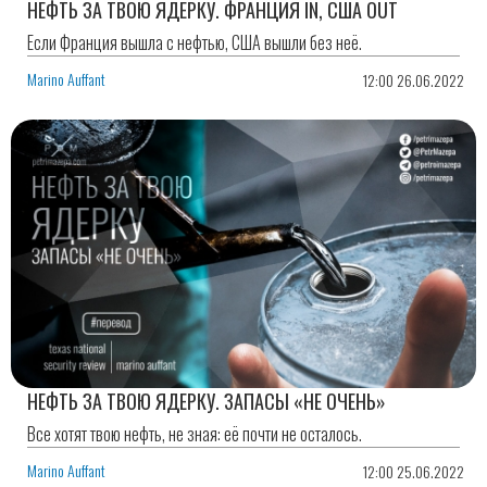
НЕФТЬ ЗА ТВОЮ ЯДЕРКУ. ФРАНЦИЯ IN, США OUT
Если Франция вышла с нефтью, США вышли без неё.
Marino Auffant
12:00 26.06.2022
НЕФТЬ ЗА ТВОЮ ЯДЕРКУ. ЗАПАСЫ «НЕ ОЧЕНЬ»
Все хотят твою нефть, не зная: её почти не осталось.
Marino Auffant
12:00 25.06.2022