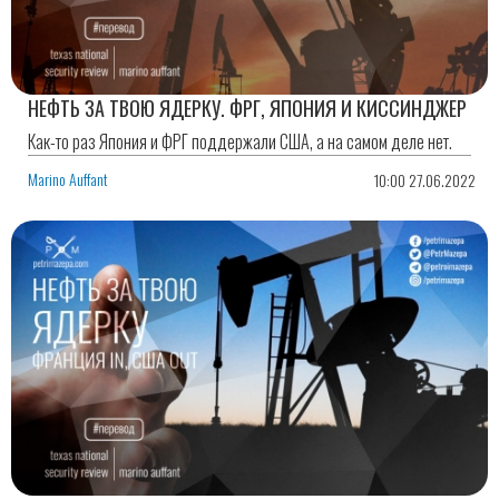
НЕФТЬ ЗА ТВОЮ ЯДЕРКУ. ФРГ, ЯПОНИЯ И КИССИНДЖЕР
Как-то раз Япония и ФРГ поддержали США, а на самом деле нет.
Marino Auffant
10:00 27.06.2022