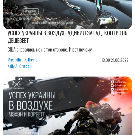
УСПЕХ УКРАИНЫ В ВОЗДУХЕ УДИВИЛ ЗАПАД. КОНТРОЛЬ
ДЕШЕВЕЕТ
США оказались не на той стороне. И вот почему.
Maximilian K. Bremer
18:00 21.06.2022
Kelly A. Grieco