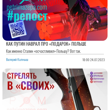
КАК ПУТИН НАВРАЛ ПРО «ПОДАРОК» ПОЛЬШЕ
Как именно Сталин «осчастливил» Польшу? Вот так.
Валерий Калныш
18:00 24.07.2023