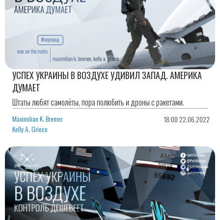
УСПЕХ УКРАИНЫ В ВОЗДУХЕ УДИВИЛ ЗАПАД. АМЕРИКА
ДУМАЕТ
Штаты любят самолёты, пора полюбить и дроны с ракетами.
Maximilian K. Bremer
18:00 22.06.2022
Kelly A. Grieco