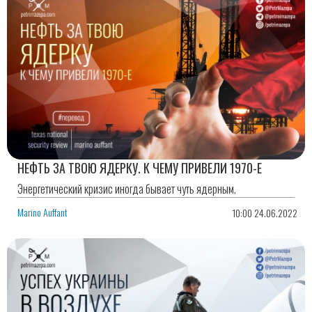
НЕФТЬ ЗА ТВОЮ ЯДЕРКУ. К ЧЕМУ ПРИВЕЛИ 1970-Е
Энергетический кризис иногда бывает чуть ядерным.
Marino Auffant
10:00 24.06.2022