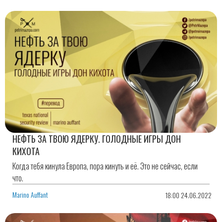
НЕФТЬ ЗА ТВОЮ ЯДЕРКУ. ГОЛОДНЫЕ ИГРЫ ДОН
КИХОТА
Когда тебя кинула Европа, пора кинуть и её. Это не сейчас, если
что.
Marino Auffant
18:00 24.06.2022