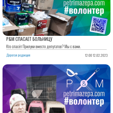
P&M СПАСАЕТ БОЛЬНИЦУ
Кто спасёт Прилуки вместо депутатов? Мы с вами.
Дорогая редакция
12:00 12.02.2023