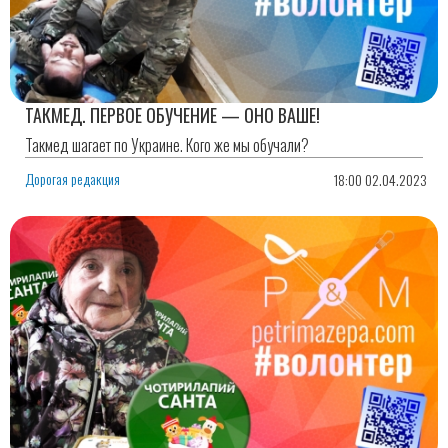
ТАКМЕД. ПЕРВОЕ ОБУЧЕНИЕ — ОНО ВАШЕ!
Такмед шагает по Украине. Кого же мы обучали?
Дорогая редакция
18:00 02.04.2023