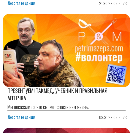
Дорогая редакция
21:30 28.02.2023
ПРЕЗЕНТУЕМ! ТАКМЕД, УЧЕБНИК И ПРАВИЛЬНАЯ
АПТЕЧКА
Мы показали то, что сможет спасти вам жизнь.
Дорогая редакция
08:31 23.02.2023