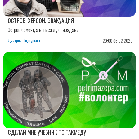
ОСТРОВ. ХЕРСОН. ЭВАКУАЦИЯ
Остров бомбят, а мы между снарядами!
Дмитрий Подтуркин
20:00 06.02.2023
СДЕЛАЙ МНЕ УЧЕБНИК ПО ТАКМЕДУ