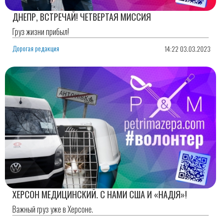
ДНЕПР, ВСТРЕЧАЙ! ЧЕТВЕРТАЯ МИССИЯ
Груз жизни прибыл!
Дорогая редакция
14:22 03.03.2023
ХЕРСОН МЕДИЦИНСКИЙ. С НАМИ США И «НАДІЯ»!
Важный груз уже в Херсоне.