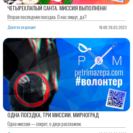
ЧЕТЫРЕХЛАПЫЙ САНТА. МИССИЯ ВЫПОЛНЕНА!
Вторая последняя поездка. О нас пишут, да?
Дорогая редакция
18:00 28.03.2023
ОДНА ПОЕЗДКА, ТРИ МИССИИ. МИРНОГРАД
Одна миссия — секрет, о двух расскажем.