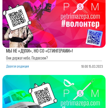
МЫ НЕ «ДУХИ», НО СО «СТИНГЕРАМИ»!
Они держат небо. Подвезем?
Дорогая редакция
18:00 15.03.2023