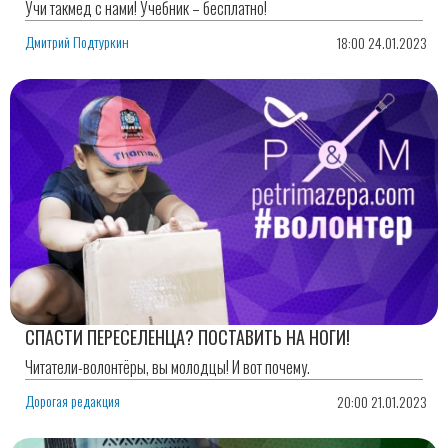
Учи такмед с нами! Учебник – бесплатно!
Дмитрий Подтуркин
18:00 24.01.2023
СПАСТИ ПЕРЕСЕЛЕНЦА? ПОСТАВИТЬ НА НОГИ!
Читатели-волонтёры, вы молодцы! И вот почему.
Дорогая редакция
20:00 21.01.2023