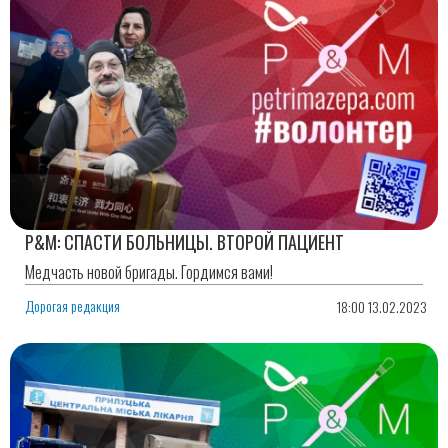
P&M: СПАСТИ БОЛЬНИЦЫ. ВТОРОЙ ПАЦИЕНТ
Медчасть новой бригады. Гордимся вами!
Дорогая редакция
18:00 13.02.2023