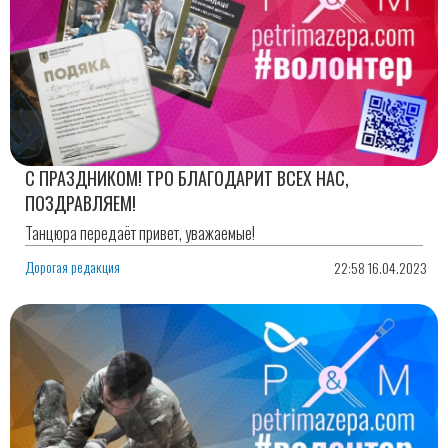
С ПРАЗДНИКОМ! ТРО БЛАГОДАРИТ ВСЕХ НАС,
ПОЗДРАВЛЯЕМ!
Танцюра передаёт привет, уважаемые!
Дорогая редакция
22:58 16.04.2023