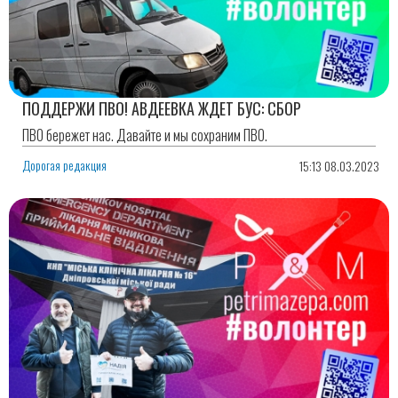
ПОДДЕРЖИ ПВО! АВДЕЕВКА ЖДЕТ БУС: СБОР
ПВО бережет нас. Давайте и мы сохраним ПВО.
Дорогая редакция
15:13 08.03.2023