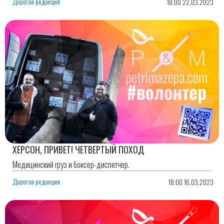
Дорогая редакция
18:00 22.03.2023
ХЕРСОН, ПРИВЕТ! ЧЕТВЕРТЫЙ ПОХОД
Медицинский груз и боксер-диспетчер.
Дорогая редакция
18:00 16.03.2023