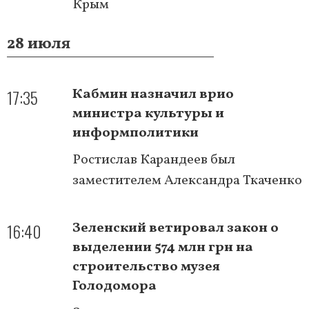
Крым
28 июля
17:35
Кабмин назначил врио
министра культуры и
информполитики
Ростислав Карандеев был
заместителем Александра Ткаченко
16:40
Зеленский ветировал закон о
выделении 574 млн грн на
строительство музея
Голодомора