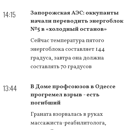
14:15
Запорожская АЭС: оккупанты
начали переводить энергоблок
№5 в «холодный останов»
Сейчас температура пятого
энергоблока составляет 144
градуса, завтра она должна
составлять 70 градусов
13:44
В Доме профсоюзов в Одессе
прогремел взрыв - есть
погибший
Граната взорвалась в руках
массажиста-реабилитолога,