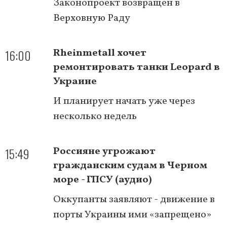
Законопроект возвращен в
Верховную Раду
16:00
Rheinmetall хочет
ремонтировать танки Leopard в
Украине
И планирует начать уже через
несколько недель
15:49
Россияне угрожают
гражданским судам в Черном
море - ГПСУ (аудио)
Оккупанты заявляют - движение в
порты Украины ими «запрещено»