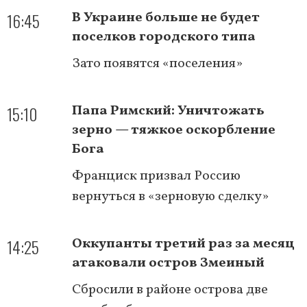
16:45
В Украине больше не будет
поселков городского типа
Зато появятся «поселения»
15:10
Папа Римский: Уничтожать
зерно — тяжкое оскорбление
Бога
Франциск призвал Россию
вернуться в «зерновую сделку»
14:25
Оккупанты третий раз за месяц
атаковали остров Змеиный
Сбросили в районе острова две