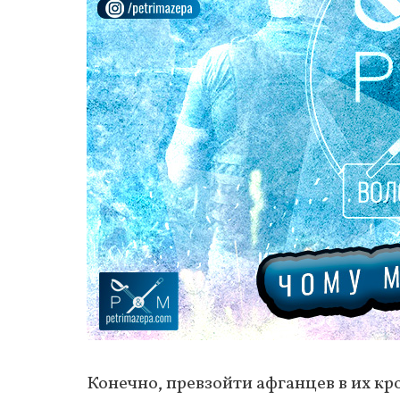
Конечно, превзойти афганцев в их кр