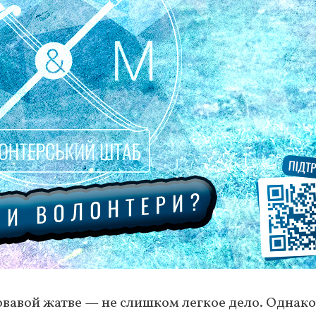
овавой жатве — не слишком легкое дело. Однако