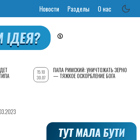
Новости
Разделы
О нас
Основная
навигация
УДЕТ
ПАПА РИМСКИЙ: УНИЧТОЖАТЬ ЗЕРНО
15:10
ТИПА
— ТЯЖКОЕ ОСКОРБЛЕНИЕ БОГА
30.07
.03.2023