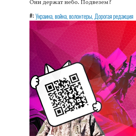
Они держат небо. Подвезем?
#
Украина
война
волонтеры
Дорогая редакция