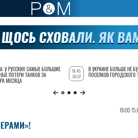
А: У РУССКИХ САМЫЕ БОЛЬШИЕ
В УКРАИНЕ БОЛЬШЕ НЕ Б
16:45
НЫЕ ПОТЕРИ ТАНКОВ ЗА
ПОСЕЛКОВ ГОРОДСКОГО 
30.07
РА МЕСЯЦА
18:00 15
ГЕРАМИ»!