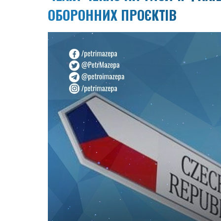
ОБОРОННИХ ПРОЄКТІВ