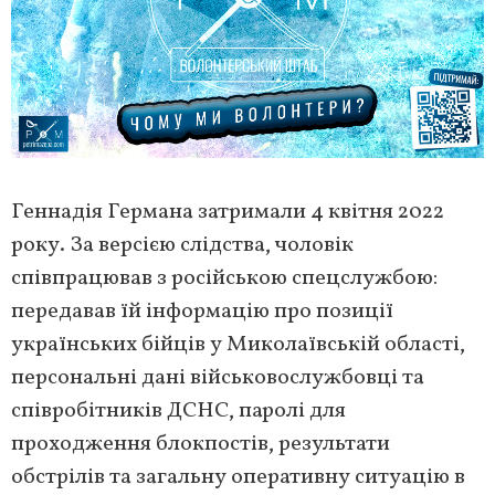
Геннадія Германа затримали 4 квітня 2022
року. За версією слідства, чоловік
співпрацював з російською спецслужбою:
передавав їй інформацію про позиції
українських бійців у Миколаївській області,
персональні дані військовослужбовці та
співробітників ДСНС, паролі для
проходження блокпостів, результати
обстрілів та загальну оперативну ситуацію в