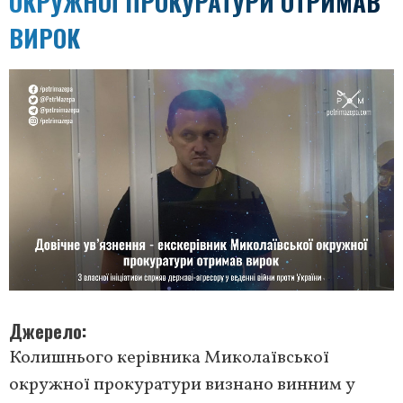
ОКРУЖНОЇ ПРОКУРАТУРИ ОТРИМАВ
ВИРОК
Джерело
Колишнього керівника Миколаївської
окружної прокуратури визнано винним у