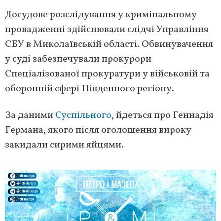
Досудове розслідування у кримінальному
провадженні здійснювали слідчі Управління
СБУ в Миколаївській області. Обвинувачення
у суді забезпечували прокурори
Спеціалізованої прокуратури у військовій та
оборонній сфері Південного регіону.
За даними
Суспільного
, йдеться про Геннадія
Германа, якого після оголошення вироку
закидали сирими яйцями.