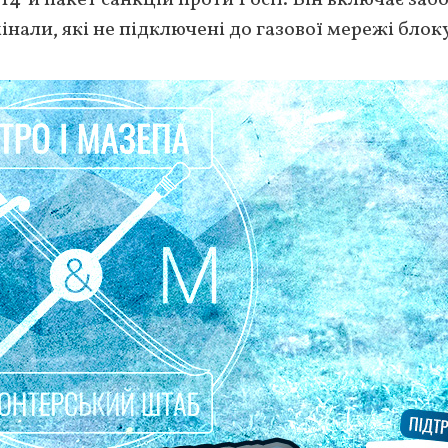
інали, які не підключені до газової мережі блок