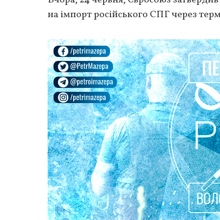
на імпорт російського СПГ через терм