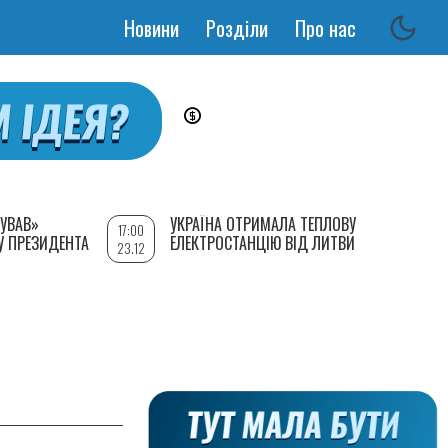
Новини
Розділи
Про нас
Основная
навигация
УВАВ»
УКРАЇНА ОТРИМАЛА ТЕПЛОВУ
17:00
У ПРЕЗИДЕНТА
ЕЛЕКТРОСТАНЦІЮ ВІД ЛИТВИ
23.12