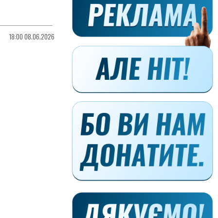
18:00 08.06.2026