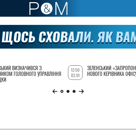
СЬКИЙ ВИЗНАЧИВСЯ З
ЗЕЛЕНСЬКИЙ «ЗАПРОПОН
13:50
НИКОМ ГОЛОВНОГО УПРАВЛІННЯ
НОВОГО КЕРІВНИКА ОФІС
02.01
ДКИ