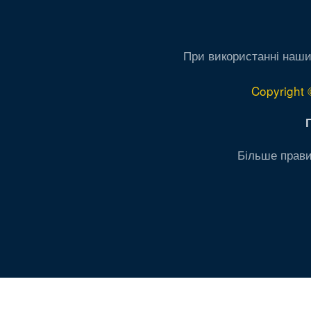
При використанні наши
Copyright 
Більше прави