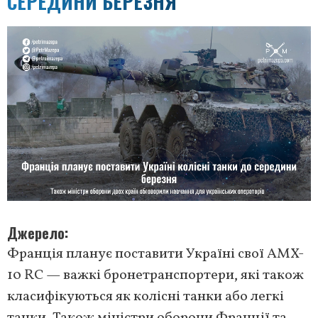
СЕРЕДИНИ БЕРЕЗНЯ
Джерело
Франція планує поставити Україні свої AMX-
10 RC — важкі бронетранспортери, які також
класифікуються як колісні танки або легкі