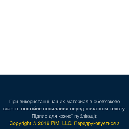
При використанні наших материалів обов'язково
вкажіть
.
постійне посилання перед початком тексту
Підпис для кожної публікації:
Copyright © 2018 PiM, LLC. Передруковується з