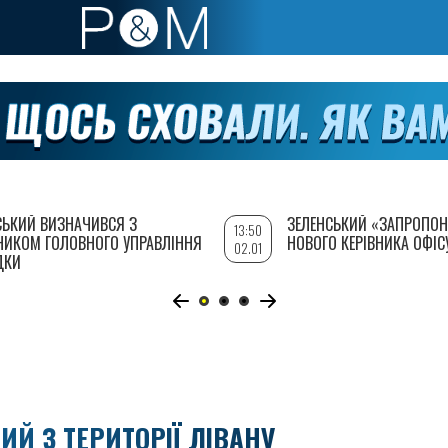
СЬКИЙ ВИЗНАЧИВСЯ З
ЗЕЛЕНСЬКИЙ «ЗАПРОПОН
13:50
НИКОМ ГОЛОВНОГО УПРАВЛІННЯ
НОВОГО КЕРІВНИКА ОФІС
02.01
ДКИ
ИЙ З ТЕРИТОРІЇ ЛІВАНУ