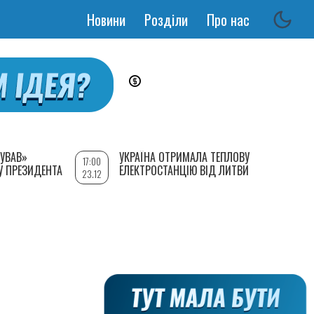
Новини
Розділи
Про нас
Основная
навигация
УВАВ»
УКРАЇНА ОТРИМАЛА ТЕПЛОВУ
17:00
У ПРЕЗИДЕНТА
ЕЛЕКТРОСТАНЦІЮ ВІД ЛИТВИ
23.12