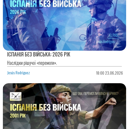
ІСПАНІЯ БЕЗ ВІЙСЬКА: 2026 РІК
Наслідки рішучої «перемоги».
Jesús Rodríguez
18:00 23.06.2026