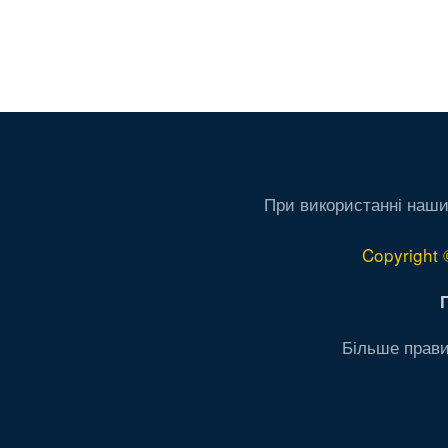
При використанні наши
Copyright 
Більше прави