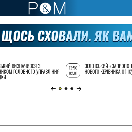
СЬКИЙ ВИЗНАЧИВСЯ З
ЗЕЛЕНСЬКИЙ «ЗАПРОПОН
13:50
НИКОМ ГОЛОВНОГО УПРАВЛІННЯ
НОВОГО КЕРІВНИКА ОФІС
02.01
ДКИ