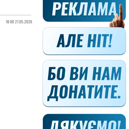
18:00 27.05.2026