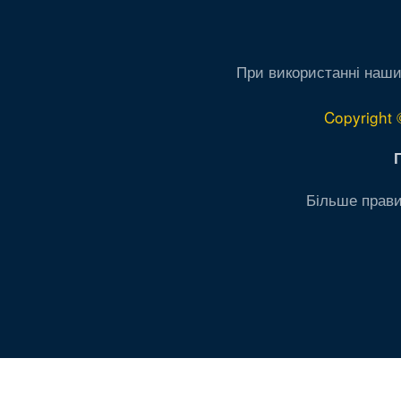
При використанні наши
Copyright 
Більше прави