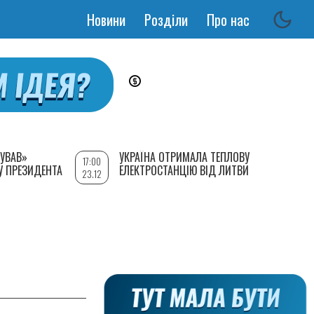
Новини
Розділи
Про нас
Основная
навигация
УВАВ»
УКРАЇНА ОТРИМАЛА ТЕПЛОВУ
17:00
У ПРЕЗИДЕНТА
ЕЛЕКТРОСТАНЦІЮ ВІД ЛИТВИ
23.12