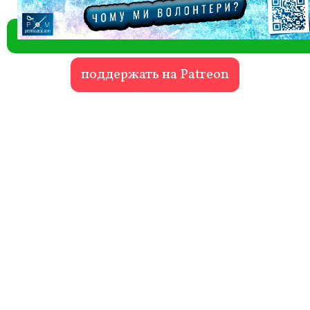
поддержать на Patreon