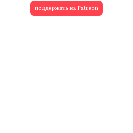
поддержать на Patreon