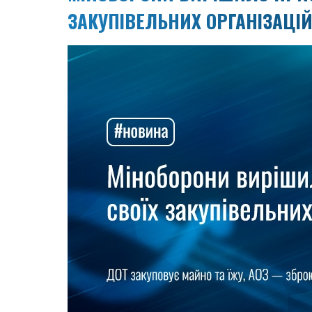
ЗАКУПІВЕЛЬНИХ ОРГАНІЗАЦІ