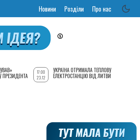
Новини
Розділи
Про нас
Основная
навигация
УВАВ»
УКРАЇНА ОТРИМАЛА ТЕПЛОВУ
17:00
У ПРЕЗИДЕНТА
ЕЛЕКТРОСТАНЦІЮ ВІД ЛИТВИ
23.12