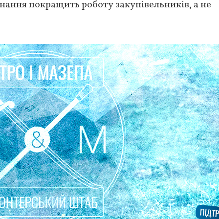
днання покращить роботу закупівельників, а не