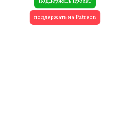
поддержать проект
поддержать на Patreon