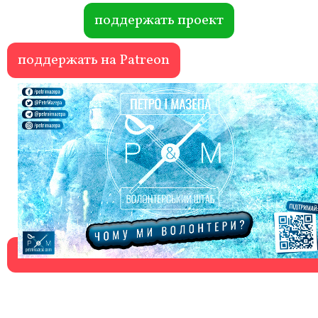
ok
r
поддержать проект
поддержать на Patreon