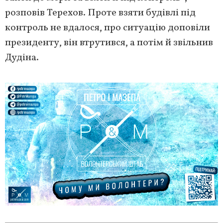
розповів Терехов. Проте взяти будівлі під
контроль не вдалося, про ситуацію доповіли
президенту, він втрутився, а потім й звільнив
Дудіна.