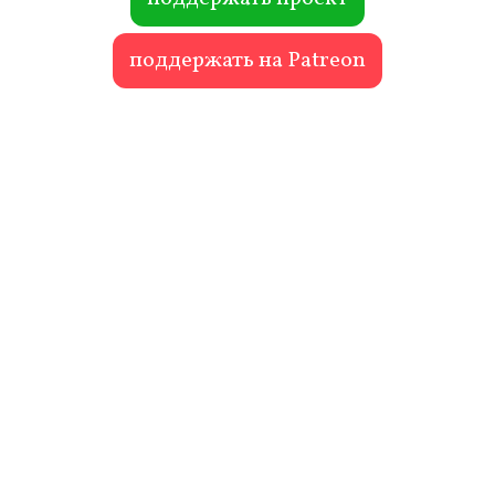
поддержать на Patreon