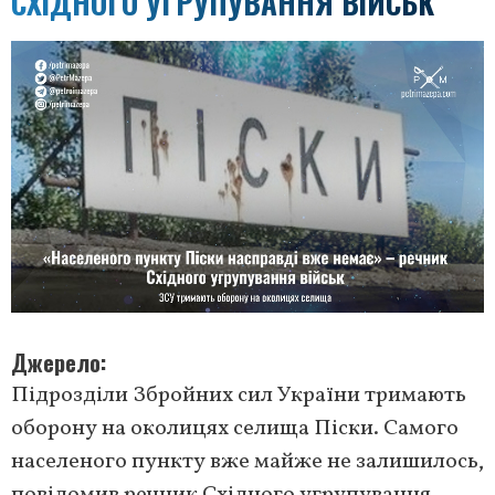
СХІДНОГО УГРУПУВАННЯ ВІЙСЬК
Джерело
Підрозділи Збройних сил України тримають
оборону на околицях селища Піски. Самого
населеного пункту вже майже не залишилось,