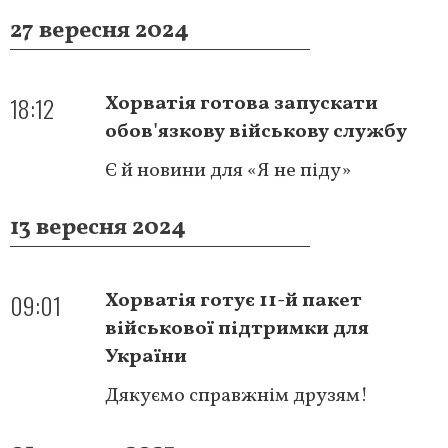
27 вересня 2024
18:12
Хорватія готова запускати
обов'язкову військову службу
Є й новини для «Я не піду»
13 вересня 2024
09:01
Хорватія готує 11-й пакет
військової підтримки для
України
Дякуємо справжнім друзям!