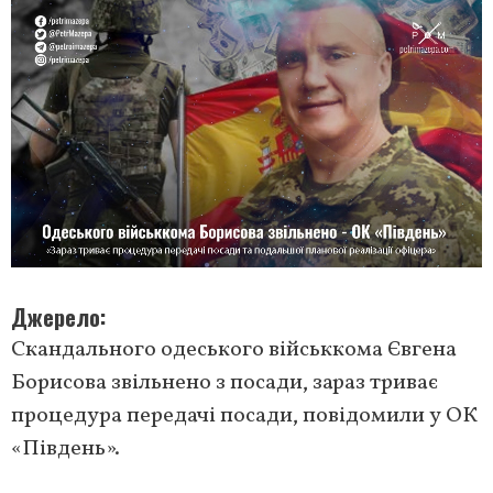
Джерело
Скандального одеського військкома Євгена
Борисова звільнено з посади, зараз триває
процедура передачі посади, повідомили у ОК
«Південь».