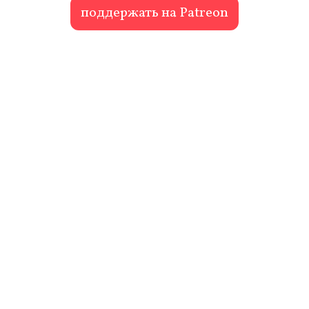
поддержать на Patreon