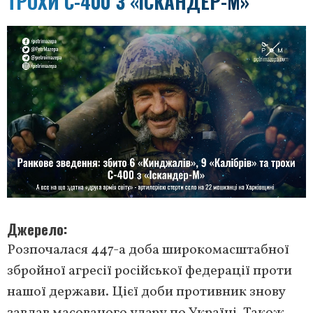
ТРОХИ С-400 З «ІСКАНДЕР-М»
Джерело
Розпочалася 447-а доба широкомасштабної
збройної агресії російської федерації проти
нашої держави. Цієї доби противник знову