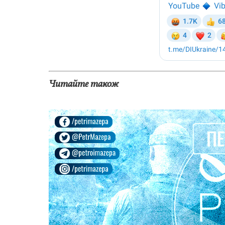
Читайте також