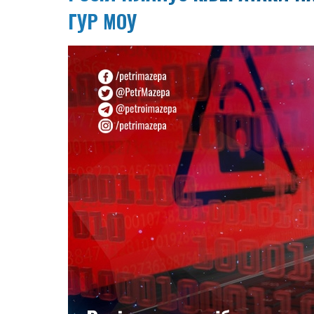
ГУР МОУ