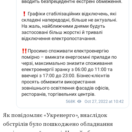
Як повідомляє «Укренерго», внаслідок
обстрілів було пошкоджено обладнання