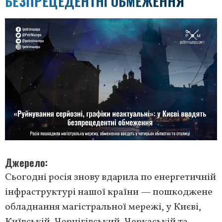
БЕЗПРЕЦЕДЕНТНІ ОБМЕЖЕННЯ
Джерело
Сьогодні росія знову вдарила по енергетичній
інфраструктурі нашої країни — пошкоджене
обладнання магістральної мережі, у Києві,