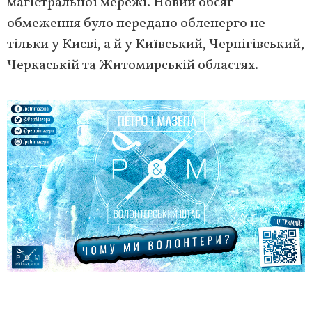
магістральної мережі. Новий обсяг
обмеження було передано обленерго не
тільки у Києві, а й у Київський, Чернігівський,
Черкаській та Житомирській областях.