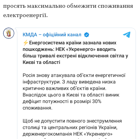
просять максимально обмежити споживання
електроенергії.