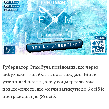
Губернатор Стамбула повідомив, що через
вибух вже є загиблі та постраждалі. Він не
уточнив кількість, але у соцмережах уже
повідомляють, що могли загинути до 6 осіб й
постраждати до 30 осіб.