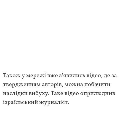
Також у мережі вже з’явились відео, де за
твердженням авторів, можна побачити
наслідки вибуху. Таке відео оприлюднив
ізраїльський журналіст.