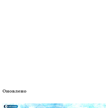
Оновлено