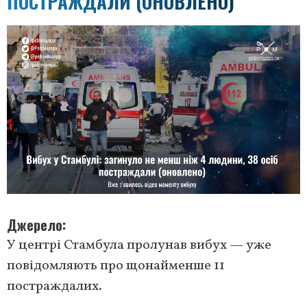
ПОСТРАЖДАЛИ (ОНОВЛЕНО)
Джерело
У центрі Стамбула пролунав вибух — уже
повідомляють про щонайменше 11
постраждалих.