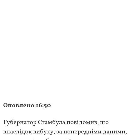
Оновлено 16:50
Губернатор Стамбула повідомив, що
внаслідок вибуху, за попередніми даними,