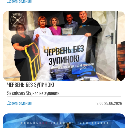
Дорога редакція
ЧЕРВЕНЬ БЕЗ ЗУПИНОК!
Як співала Sia, нас не зупинити.
Дорога редакція
18:00 25.06.2026