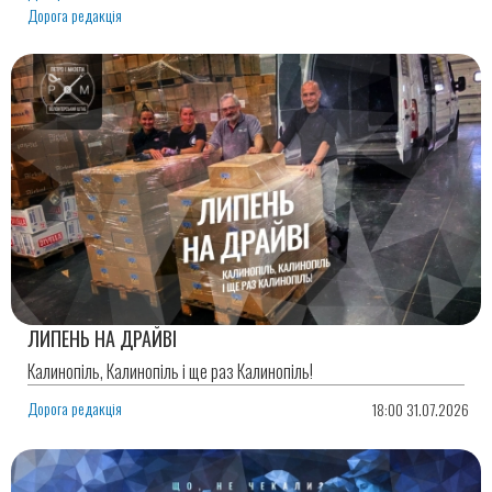
Дорога редакція
ЛИПЕНЬ НА ДРАЙВІ
Калинопіль, Калинопіль і ще раз Калинопіль!
Дорога редакція
18:00 31.07.2026