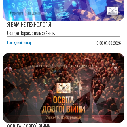
Я ВАМ НЕ ТЕХНОЛОГІЯ
Солдат Тарас, стиль хай-тек.
Невідомий автор
18:00 07.08.2026
ОСВІТА ДОВГОЇ ВІЙНИ