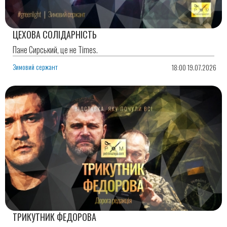
ЦЕХОВА СОЛІДАРНІСТЬ
Пане Сирський, це не Times.
Зимовий сержант
18:00 19.07.2026
ТРИКУТНИК ФЕДОРОВА