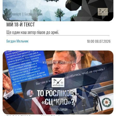
МІЙ 18-Й ТЕКСТ
Ще один наш автор пішов до армії.
Богдан Мельник
18:00 08.07.2026