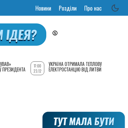
Новини
Розділи
Про нас
Основная
навигация
УВАВ»
УКРАЇНА ОТРИМАЛА ТЕПЛОВУ
17:00
У ПРЕЗИДЕНТА
ЕЛЕКТРОСТАНЦІЮ ВІД ЛИТВИ
23.12