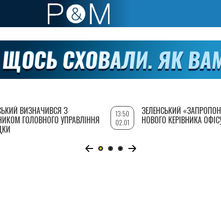
СЬКИЙ ВИЗНАЧИВСЯ З
ЗЕЛЕНСЬКИЙ «ЗАПРОПОН
13:50
НИКОМ ГОЛОВНОГО УПРАВЛІННЯ
НОВОГО КЕРІВНИКА ОФІС
02.01
ДКИ