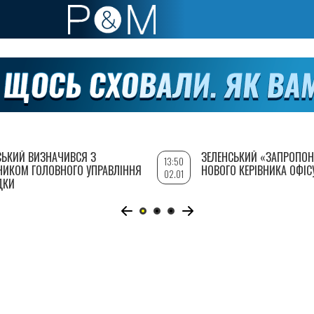
СЬКИЙ ВИЗНАЧИВСЯ З
ЗЕЛЕНСЬКИЙ «ЗАПРОПОН
13:50
НИКОМ ГОЛОВНОГО УПРАВЛІННЯ
НОВОГО КЕРІВНИКА ОФІС
02.01
ДКИ