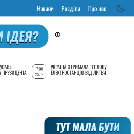
Новини
Розділи
Про нас
Основная
навигация
УВАВ»
УКРАЇНА ОТРИМАЛА ТЕПЛОВУ
17:00
У ПРЕЗИДЕНТА
ЕЛЕКТРОСТАНЦІЮ ВІД ЛИТВИ
23.12