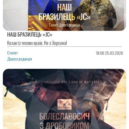
НАШ БРАЗИЛЕЦЬ «JC»
Козак із теплих країв. Не з Херсона!
Стилет
18:00 25.03.2026
Дорога редакція