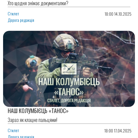
Хто щодня знімає документалки?
Стилет
18:00 14.10.2025
Дорога редакція
НАШ КОЛУМБІЄЦЬ «ТАНОС»
Зараз як клацне пальцями!
Стилет
18:00 17.04.2025
Дорога редакція