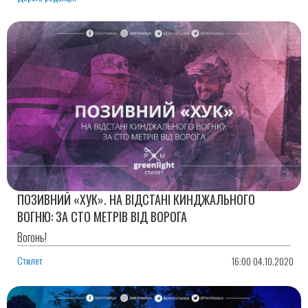
ПОЗИВНИЙ «ХУК». НА ВІДСТАНІ КИНДЖАЛЬНОГО
ВОГНЮ: ЗА СТО МЕТРІВ ВІД ВОРОГА
Вогонь!
Стилет
16:00 04.10.2020