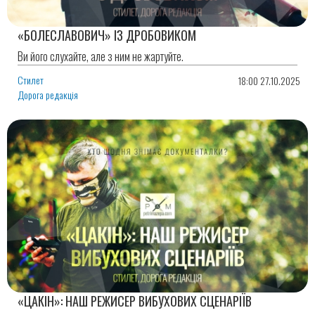
«БОЛЕСЛАВОВИЧ» ІЗ ДРОБОВИКОМ
Ви його слухайте, але з ним не жартуйте.
Стилет
18:00 27.10.2025
Дорога редакція
«ЦАКІН»: НАШ РЕЖИСЕР ВИБУХОВИХ СЦЕНАРІЇВ