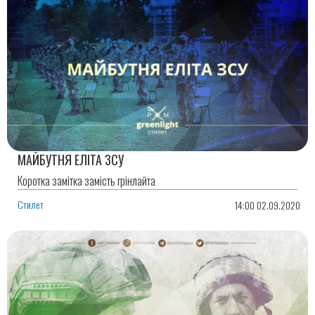
МАЙБУТНЯ ЕЛІТА ЗСУ
Коротка замітка замість грінлайта
Стилет
14:00 02.09.2020