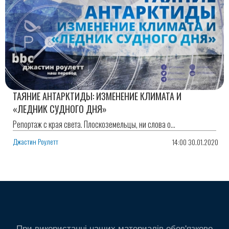
ТАЯНИЕ АНТАРКТИДЫ: ИЗМЕНЕНИЕ КЛИМАТА И
«ЛЕДНИК СУДНОГО ДНЯ»
Репортаж с края света. Плоскоземельцы, ни слова о...
Джастин Роулетт
14:00 30.01.2020
При використанні наших материалів обов'язково