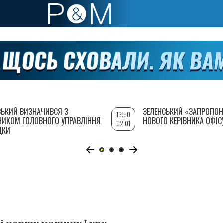
СЬКИЙ ВИЗНАЧИВСЯ З
ЗЕЛЕНСЬКИЙ «ЗАПРОПОН
13:50
НИКОМ ГОЛОВНОГО УПРАВЛІННЯ
НОВОГО КЕРІВНИКА ОФІС
02.01
ДКИ