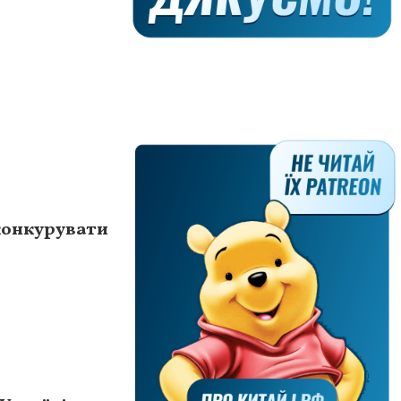
конкурувати