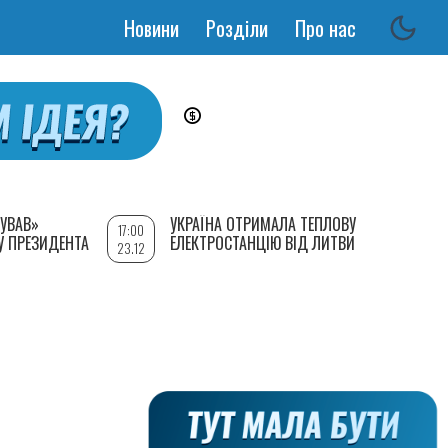
Новини
Розділи
Про нас
Основная
навигация
УВАВ»
УКРАЇНА ОТРИМАЛА ТЕПЛОВУ
17:00
У ПРЕЗИДЕНТА
ЕЛЕКТРОСТАНЦІЮ ВІД ЛИТВИ
23.12