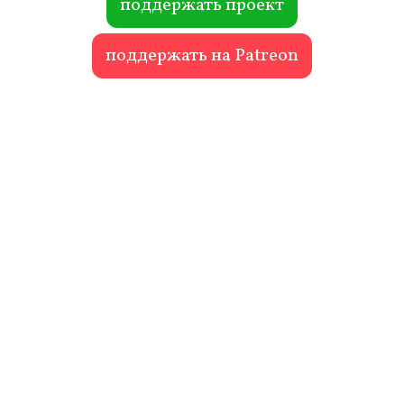
поддержать проект
поддержать на Patreon