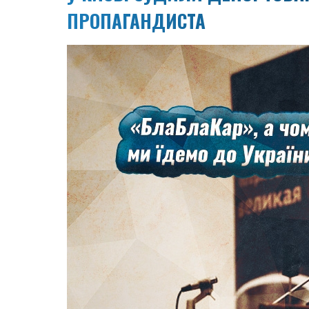
ПРОПАГАНДИСТА