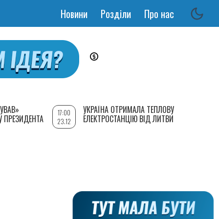
Новини
Розділи
Про нас
Основная
навигация
УВАВ»
УКРАЇНА ОТРИМАЛА ТЕПЛОВУ
17:00
У ПРЕЗИДЕНТА
ЕЛЕКТРОСТАНЦІЮ ВІД ЛИТВИ
23.12