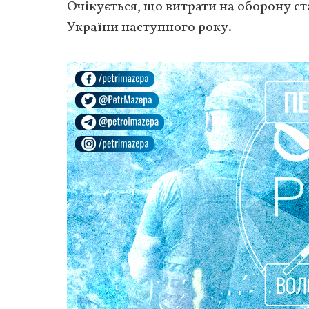
Очікується, що витрати на оборону 
України наступного року.