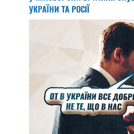
УКРАЇНИ ТА РОСІЇ