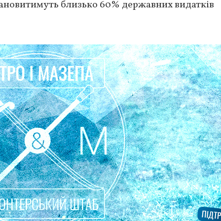
становитимуть близько 60% державних видатків