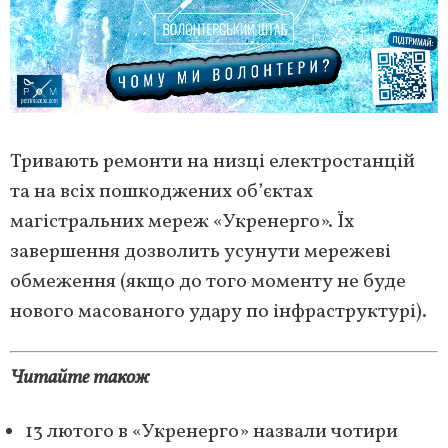
Тривають ремонти на низці електростанцій
та на всіх пошкоджених об’єктах
магістральних мереж «Укренерго». Їх
завершення дозволить усунути мережеві
обмеження (якщо до того моменту не буде
нового масованого удару по інфраструктурі).
Читайте також
13 лютого в «Укренерго» назвали чотири