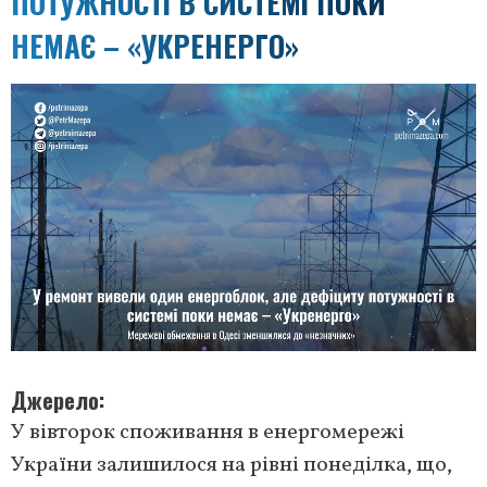
ПОТУЖНОСТІ В СИСТЕМІ ПОКИ
НЕМАЄ – «УКРЕНЕРГО»
Джерело
У вівторок споживання в енергомережі
України залишилося на рівні понеділка, що,