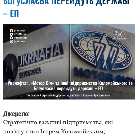
БОГУСЛАЄВА ПЕРЕЙДУТЬ ДЕРЖАВІ
– ЕП
Джерело
Стратегічно важливі підприємства, які
пов’язують з Ігорем Коломойським,