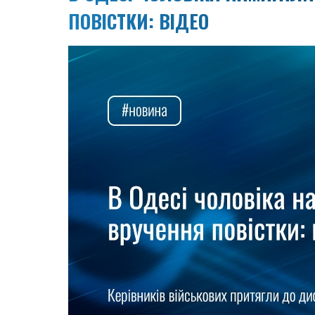
ПОВІСТКИ: ВІДЕО