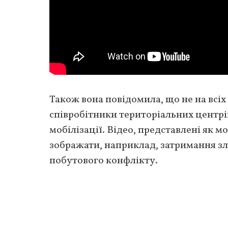
Також вона повідомила, що не на всі
співробітники територіальних центрі
мобілізації. Відео, представлені як мо
зображати, наприклад, затримання зл
побутового конфлікту.