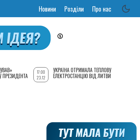
Новини
Розділи
Про нас
Основная
навигация
УВАВ»
УКРАЇНА ОТРИМАЛА ТЕПЛОВУ
17:00
У ПРЕЗИДЕНТА
ЕЛЕКТРОСТАНЦІЮ ВІД ЛИТВИ
23.12