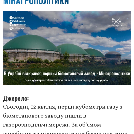
МІНАГРОПОЛІТИКИ
Джерело
Сьогодні, 12 квітня, перші кубометри газу з
біометанового заводу пішли в
газорозподільчі мережі. За об'ємом