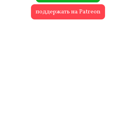
поддержать на Patreon