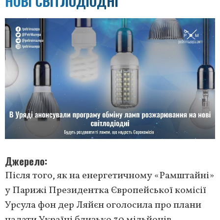
НОВІ СВІТЛОДІОДНІ
Джерело
Після того, як на енергетичному «Рамштайні»
у Парижі Президентка Європейської комісії
Урсула фон дер Ляйєн оголосила про плани