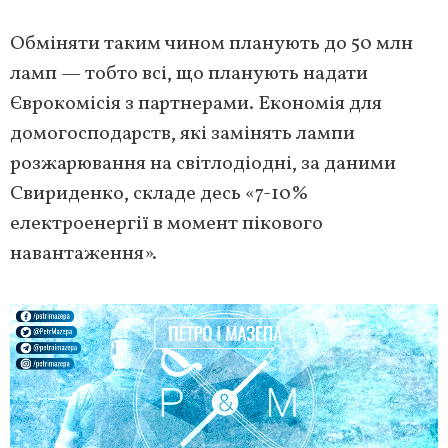
Обміняти таким чином планують до 50 млн
ламп — тобто всі, що планують надати
Єврокомісія з партнерами. Економія для
домогосподарств, які замінять лампи
розжарювання на світлодіодні, за даними
Свириденко, складе десь «7-10%
електроенергії в момент пікового
навантаження».