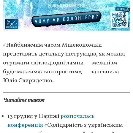
«Найближчим часом Мінекономіки
представить детальну інструкцію, як можна
отримати світлодіодні лампи — механізм
буде максимально простим», — запевнила
Юлія Свириденко.
Читайте також
13 грудня у Парижі
розпочалась
конференція
«Солідарність з українським