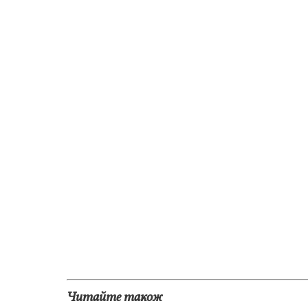
Читайте також